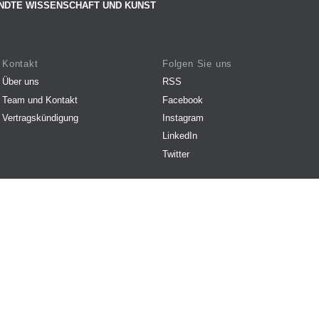
NDTE WISSENSCHAFT UND KUNST
Kontakt
Folgen Sie uns
Über uns
RSS
Team und Kontakt
Facebook
Vertragskündigung
Instagram
LinkedIn
Twitter