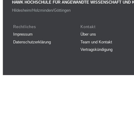
HAWK HOCHSCHULE FÜR ANGEWANDTE WISSENSCHAFT UND 
Hildesheim/Holzminden/Göttingen
Rechtliches
Kontakt
Impressum
Über uns
Datenschutzerklärung
Team und Kontakt
Vertragskündigung