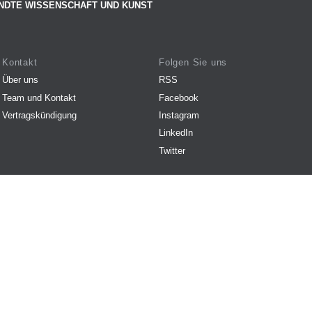
NDTE WISSENSCHAFT UND KUNST
Kontakt
Folgen Sie uns
Über uns
RSS
Team und Kontakt
Facebook
Vertragskündigung
Instagram
LinkedIn
Twitter