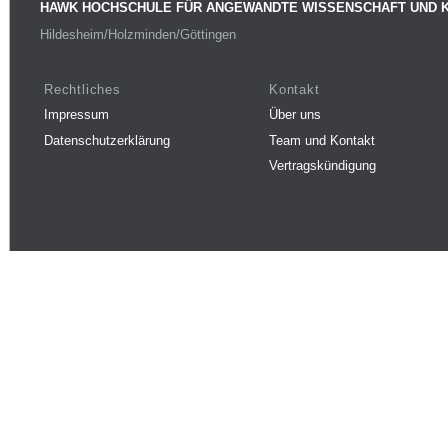
HAWK HOCHSCHULE FÜR ANGEWANDTE WISSENSCHAFT UND 
Hildesheim/Holzminden/Göttingen
Rechtliches
Kontakt
Impressum
Über uns
Datenschutzerklärung
Team und Kontakt
Vertragskündigung