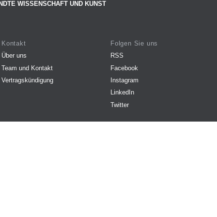
NDTE WISSENSCHAFT UND KUNST
Kontakt
Folgen Sie uns
Über uns
RSS
Team und Kontakt
Facebook
Vertragskündigung
Instagram
LinkedIn
Twitter