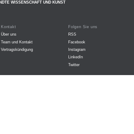
NDTE WISSENSCHAFT UND KUNST
Kontakt
Folgen Sie uns
Über uns
RSS
Team und Kontakt
Facebook
Vertragskündigung
Instagram
LinkedIn
Twitter