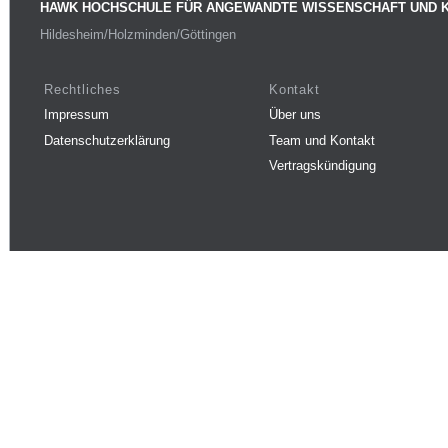
HAWK HOCHSCHULE FÜR ANGEWANDTE WISSENSCHAFT UND 
Hildesheim/Holzminden/Göttingen
Rechtliches
Kontakt
Impressum
Über uns
Datenschutzerklärung
Team und Kontakt
Vertragskündigung