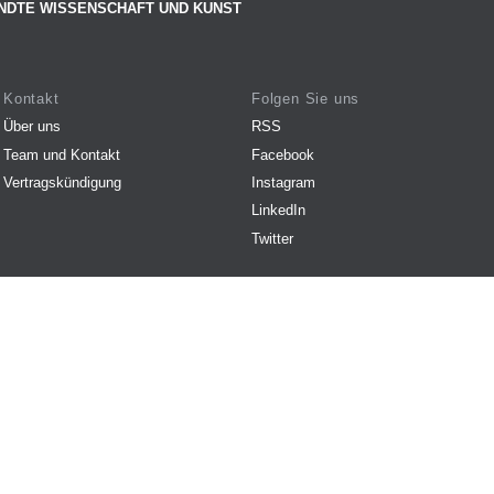
NDTE WISSENSCHAFT UND KUNST
Kontakt
Folgen Sie uns
Über uns
RSS
Team und Kontakt
Facebook
Vertragskündigung
Instagram
LinkedIn
Twitter