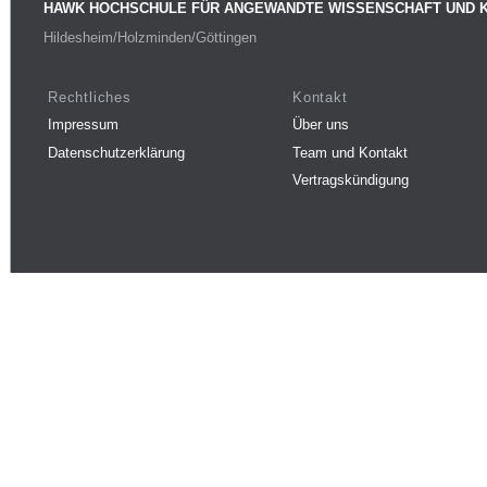
HAWK HOCHSCHULE FÜR ANGEWANDTE WISSENSCHAFT UND 
Hildesheim/Holzminden/Göttingen
Rechtliches
Kontakt
Impressum
Über uns
Datenschutzerklärung
Team und Kontakt
Vertragskündigung