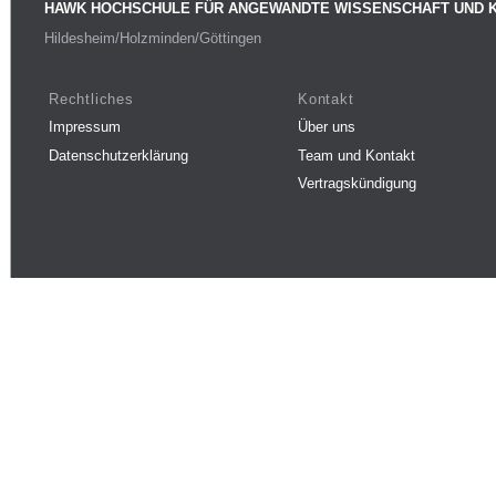
HAWK HOCHSCHULE FÜR ANGEWANDTE WISSENSCHAFT UND 
Hildesheim/Holzminden/Göttingen
Rechtliches
Kontakt
Impressum
Über uns
Datenschutzerklärung
Team und Kontakt
Vertragskündigung