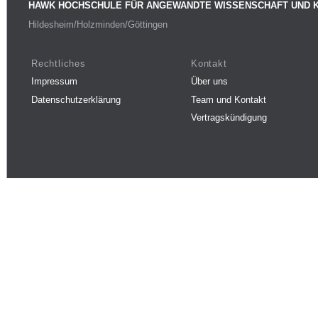
HAWK HOCHSCHULE FÜR ANGEWANDTE WISSENSCHAFT UND 
Hildesheim/Holzminden/Göttingen
Rechtliches
Kontakt
Impressum
Über uns
Datenschutzerklärung
Team und Kontakt
Vertragskündigung