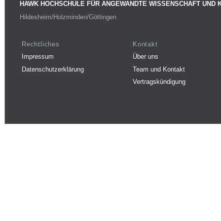
HAWK HOCHSCHULE FÜR ANGEWANDTE WISSENSCHAFT UND 
Hildesheim/Holzminden/Göttingen
Rechtliches
Kontakt
Impressum
Über uns
Datenschutzerklärung
Team und Kontakt
Vertragskündigung