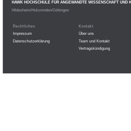
HAWK HOCHSCHULE FÜR ANGEWANDTE WISSENSCHAFT UND 
Hildesheim/Holzminden/Göttingen
Rechtliches
Kontakt
Impressum
Über uns
Datenschutzerklärung
Team und Kontakt
Vertragskündigung