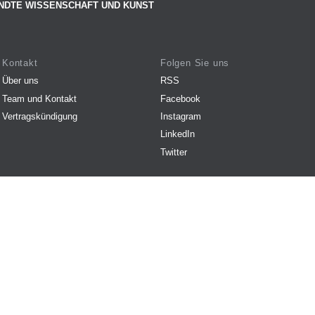
NDTE WISSENSCHAFT UND KUNST
Kontakt
Folgen Sie uns
Über uns
RSS
Team und Kontakt
Facebook
Vertragskündigung
Instagram
LinkedIn
Twitter