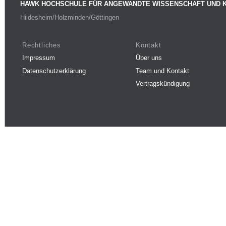
HAWK HOCHSCHULE FÜR ANGEWANDTE WISSENSCHAFT UND 
Hildesheim/Holzminden/Göttingen
Rechtliches
Kontakt
Impressum
Über uns
Datenschutzerklärung
Team und Kontakt
Vertragskündigung