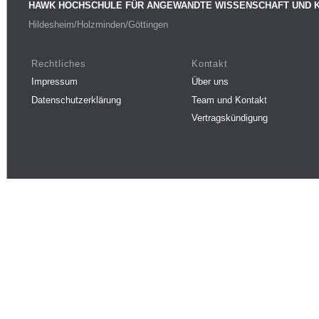
HAWK HOCHSCHULE FÜR ANGEWANDTE WISSENSCHAFT UND 
Hildesheim/Holzminden/Göttingen
Rechtliches
Kontakt
Impressum
Über uns
Datenschutzerklärung
Team und Kontakt
Vertragskündigung