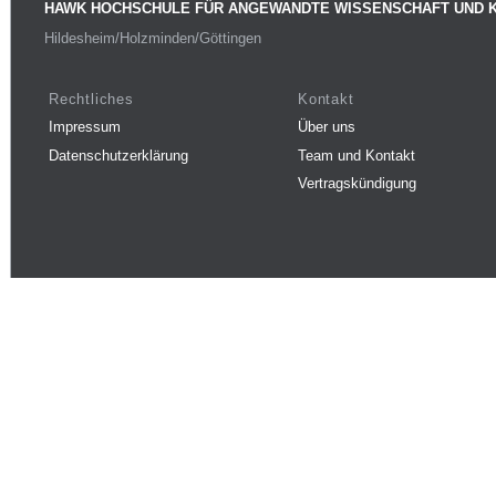
HAWK HOCHSCHULE FÜR ANGEWANDTE WISSENSCHAFT UND 
Hildesheim/Holzminden/Göttingen
Rechtliches
Kontakt
Impressum
Über uns
Datenschutzerklärung
Team und Kontakt
Vertragskündigung