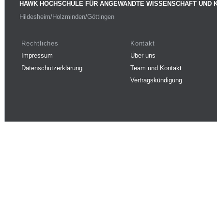
HAWK HOCHSCHULE FÜR ANGEWANDTE WISSENSCHAFT UND 
Hildesheim/Holzminden/Göttingen
Rechtliches
Kontakt
Impressum
Über uns
Datenschutzerklärung
Team und Kontakt
Vertragskündigung