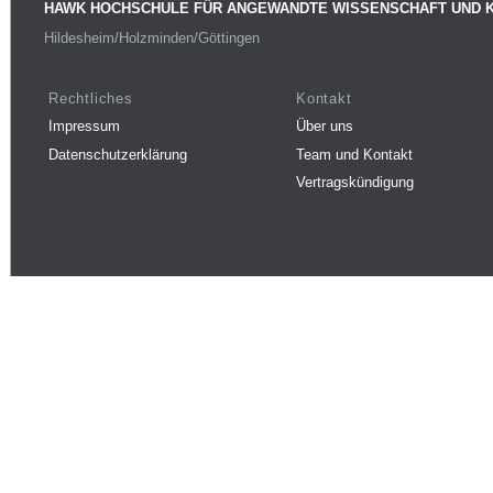
HAWK HOCHSCHULE FÜR ANGEWANDTE WISSENSCHAFT UND 
Hildesheim/Holzminden/Göttingen
Rechtliches
Kontakt
Impressum
Über uns
Datenschutzerklärung
Team und Kontakt
Vertragskündigung