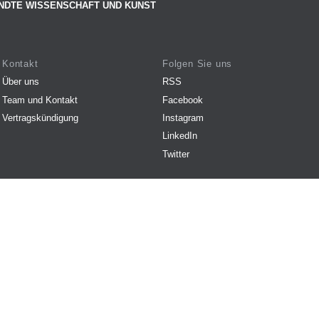
NDTE WISSENSCHAFT UND KUNST
Kontakt
Folgen Sie uns
Über uns
RSS
Team und Kontakt
Facebook
Vertragskündigung
Instagram
LinkedIn
Twitter