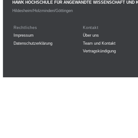
HAWK HOCHSCHULE FÜR ANGEWANDTE WISSENSCHAFT UND 
Hildesheim/Holzminden/Göttingen
Rechtliches
Kontakt
Impressum
Über uns
Datenschutzerklärung
Team und Kontakt
Vertragskündigung