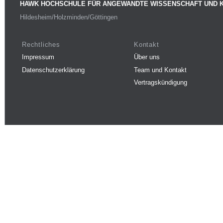
HAWK HOCHSCHULE FÜR ANGEWANDTE WISSENSCHAFT UND 
Hildesheim/Holzminden/Göttingen
Rechtliches
Kontakt
Impressum
Über uns
Datenschutzerklärung
Team und Kontakt
Vertragskündigung