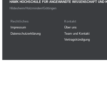
HAWK HOCHSCHULE FÜR ANGEWANDTE WISSENSCHAFT UND 
Hildesheim/Holzminden/Göttingen
Rechtliches
Kontakt
Impressum
Über uns
Datenschutzerklärung
Team und Kontakt
Vertragskündigung