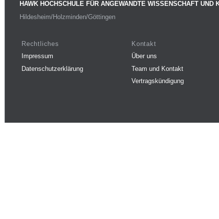
HAWK HOCHSCHULE FÜR ANGEWANDTE WISSENSCHAFT UND 
Hildesheim/Holzminden/Göttingen
Rechtliches
Kontakt
Impressum
Über uns
Datenschutzerklärung
Team und Kontakt
Vertragskündigung