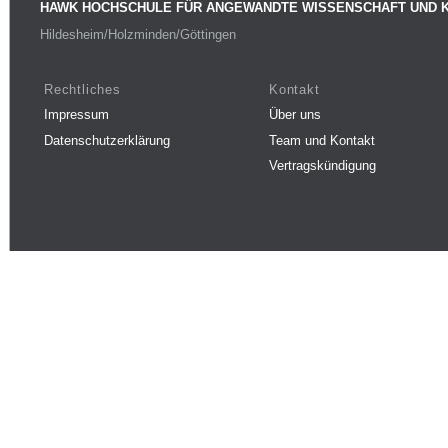
HAWK HOCHSCHULE FÜR ANGEWANDTE WISSENSCHAFT UND 
Hildesheim/Holzminden/Göttingen
Rechtliches
Kontakt
Impressum
Über uns
Datenschutzerklärung
Team und Kontakt
Vertragskündigung