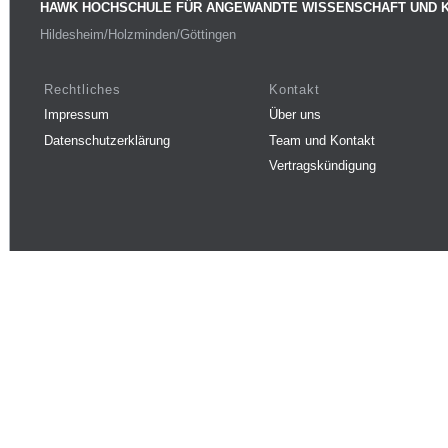
HAWK HOCHSCHULE FÜR ANGEWANDTE WISSENSCHAFT UND 
Hildesheim/Holzminden/Göttingen
Rechtliches
Kontakt
Impressum
Über uns
Datenschutzerklärung
Team und Kontakt
Vertragskündigung