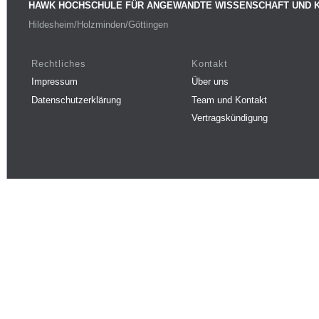
HAWK HOCHSCHULE FÜR ANGEWANDTE WISSENSCHAFT UND 
Hildesheim/Holzminden/Göttingen
Rechtliches
Kontakt
Impressum
Über uns
Datenschutzerklärung
Team und Kontakt
Vertragskündigung