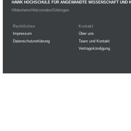
HAWK HOCHSCHULE FÜR ANGEWANDTE WISSENSCHAFT UND 
Hildesheim/Holzminden/Göttingen
Rechtliches
Kontakt
Impressum
Über uns
Datenschutzerklärung
Team und Kontakt
Vertragskündigung