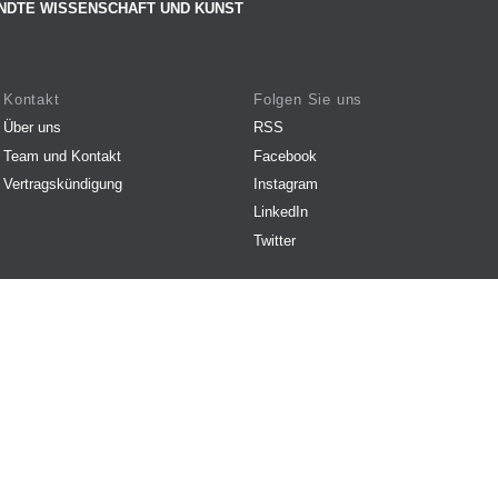
NDTE WISSENSCHAFT UND KUNST
Kontakt
Folgen Sie uns
Über uns
RSS
Team und Kontakt
Facebook
Vertragskündigung
Instagram
LinkedIn
Twitter