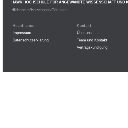
HAWK HOCHSCHULE FÜR ANGEWANDTE WISSENSCHAFT UND 
Hildesheim/Holzminden/Göttingen
Rechtliches
Kontakt
Impressum
Über uns
Datenschutzerklärung
Team und Kontakt
Vertragskündigung