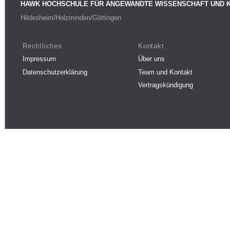
HAWK HOCHSCHULE FÜR ANGEWANDTE WISSENSCHAFT UND 
Hildesheim/Holzminden/Göttingen
Rechtliches
Kontakt
Impressum
Über uns
Datenschutzerklärung
Team und Kontakt
Vertragskündigung