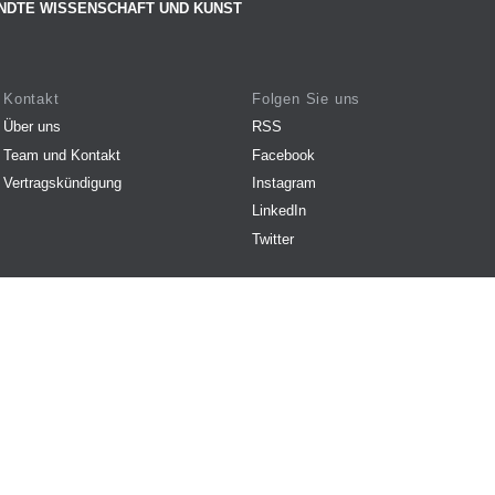
NDTE WISSENSCHAFT UND KUNST
Kontakt
Folgen Sie uns
Über uns
RSS
Team und Kontakt
Facebook
Vertragskündigung
Instagram
LinkedIn
Twitter