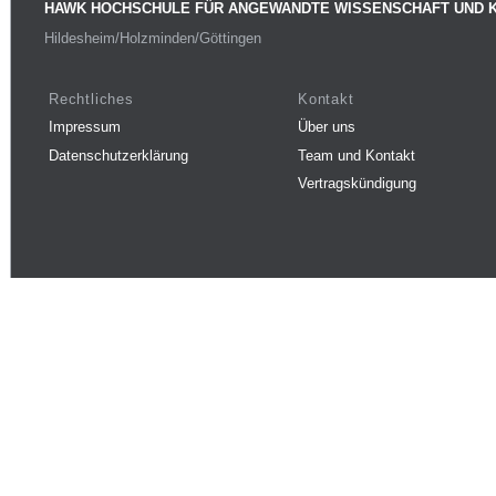
HAWK HOCHSCHULE FÜR ANGEWANDTE WISSENSCHAFT UND 
Hildesheim/Holzminden/Göttingen
Rechtliches
Kontakt
Impressum
Über uns
Datenschutzerklärung
Team und Kontakt
Vertragskündigung