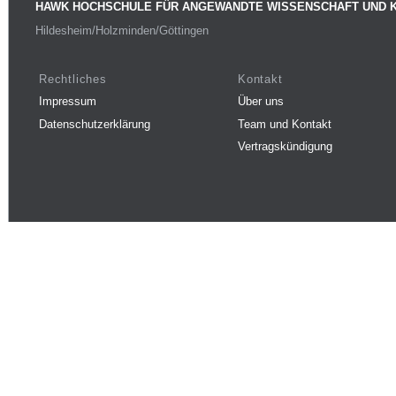
HAWK HOCHSCHULE FÜR ANGEWANDTE WISSENSCHAFT UND 
Hildesheim/Holzminden/Göttingen
Rechtliches
Kontakt
Impressum
Über uns
Datenschutzerklärung
Team und Kontakt
Vertragskündigung