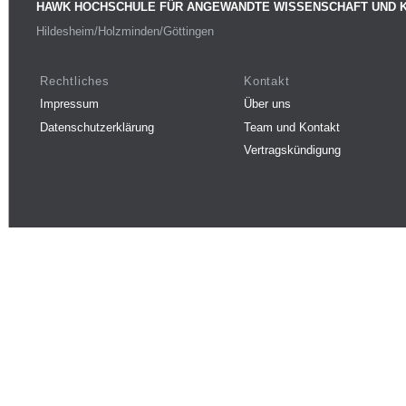
HAWK HOCHSCHULE FÜR ANGEWANDTE WISSENSCHAFT UND 
Hildesheim/Holzminden/Göttingen
Rechtliches
Kontakt
Impressum
Über uns
Datenschutzerklärung
Team und Kontakt
Vertragskündigung