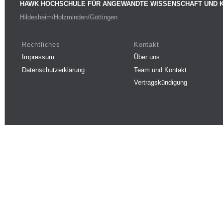
HAWK HOCHSCHULE FÜR ANGEWANDTE WISSENSCHAFT UND 
Hildesheim/Holzminden/Göttingen
Rechtliches
Kontakt
Impressum
Über uns
Datenschutzerklärung
Team und Kontakt
Vertragskündigung