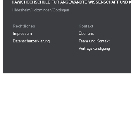
HAWK HOCHSCHULE FÜR ANGEWANDTE WISSENSCHAFT UND 
Hildesheim/Holzminden/Göttingen
Rechtliches
Kontakt
Impressum
Über uns
Datenschutzerklärung
Team und Kontakt
Vertragskündigung