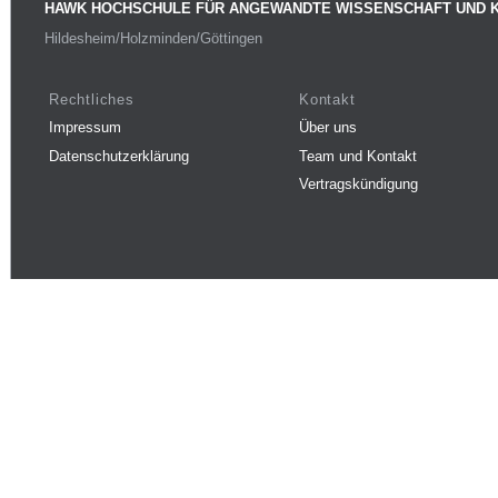
HAWK HOCHSCHULE FÜR ANGEWANDTE WISSENSCHAFT UND 
Hildesheim/Holzminden/Göttingen
Rechtliches
Kontakt
Impressum
Über uns
Datenschutzerklärung
Team und Kontakt
Vertragskündigung