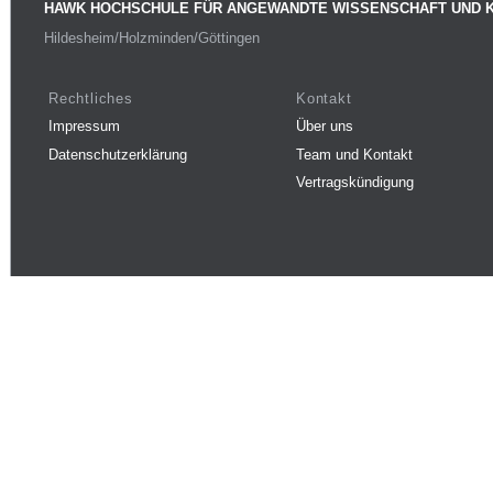
HAWK HOCHSCHULE FÜR ANGEWANDTE WISSENSCHAFT UND 
Hildesheim/Holzminden/Göttingen
Rechtliches
Kontakt
Impressum
Über uns
Datenschutzerklärung
Team und Kontakt
Vertragskündigung