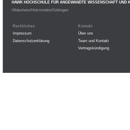
HAWK HOCHSCHULE FÜR ANGEWANDTE WISSENSCHAFT UND 
Hildesheim/Holzminden/Göttingen
Rechtliches
Kontakt
Impressum
Über uns
Datenschutzerklärung
Team und Kontakt
Vertragskündigung