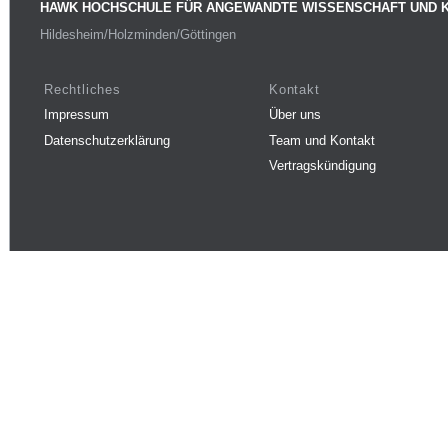
HAWK HOCHSCHULE FÜR ANGEWANDTE WISSENSCHAFT UND 
Hildesheim/Holzminden/Göttingen
Rechtliches
Kontakt
Impressum
Über uns
Datenschutzerklärung
Team und Kontakt
Vertragskündigung