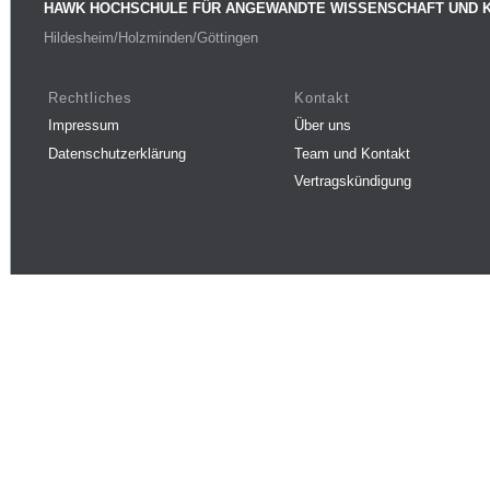
HAWK HOCHSCHULE FÜR ANGEWANDTE WISSENSCHAFT UND 
Hildesheim/Holzminden/Göttingen
Rechtliches
Kontakt
Impressum
Über uns
Datenschutzerklärung
Team und Kontakt
Vertragskündigung