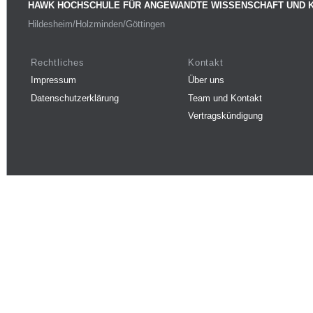
HAWK HOCHSCHULE FÜR ANGEWANDTE WISSENSCHAFT UND 
Hildesheim/Holzminden/Göttingen
Rechtliches
Kontakt
Impressum
Über uns
Datenschutzerklärung
Team und Kontakt
Vertragskündigung