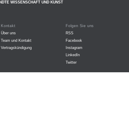
NDTE WISSENSCHAFT UND KUNST
Kontakt
Folgen Sie uns
Über uns
RSS
Team und Kontakt
Facebook
Vertragskündigung
Instagram
LinkedIn
Twitter