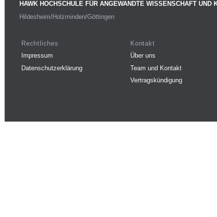
HAWK HOCHSCHULE FÜR ANGEWANDTE WISSENSCHAFT UND 
Hildesheim/Holzminden/Göttingen
Rechtliches
Kontakt
Impressum
Über uns
Datenschutzerklärung
Team und Kontakt
Vertragskündigung