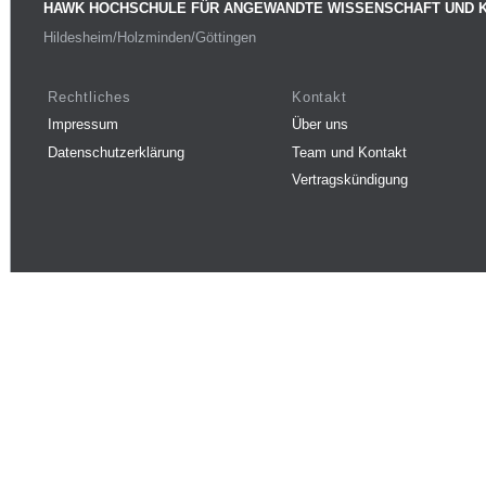
HAWK HOCHSCHULE FÜR ANGEWANDTE WISSENSCHAFT UND 
Hildesheim/Holzminden/Göttingen
Rechtliches
Kontakt
Impressum
Über uns
Datenschutzerklärung
Team und Kontakt
Vertragskündigung