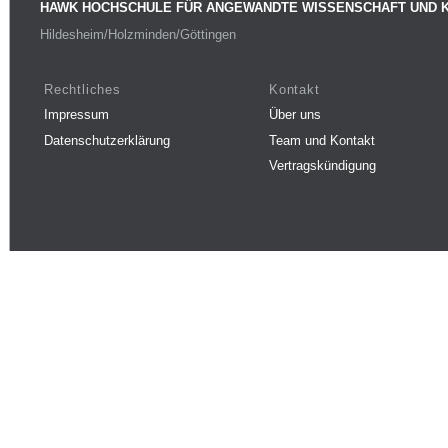
HAWK HOCHSCHULE FÜR ANGEWANDTE WISSENSCHAFT UND 
Hildesheim/Holzminden/Göttingen
Rechtliches
Kontakt
Impressum
Über uns
Datenschutzerklärung
Team und Kontakt
Vertragskündigung