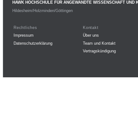
HAWK HOCHSCHULE FÜR ANGEWANDTE WISSENSCHAFT UND 
Hildesheim/Holzminden/Göttingen
Rechtliches
Kontakt
Impressum
Über uns
Datenschutzerklärung
Team und Kontakt
Vertragskündigung