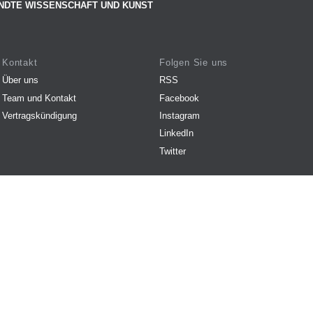
NDTE WISSENSCHAFT UND KUNST
Kontakt
Folgen Sie uns
Über uns
RSS
Team und Kontakt
Facebook
Vertragskündigung
Instagram
LinkedIn
Twitter