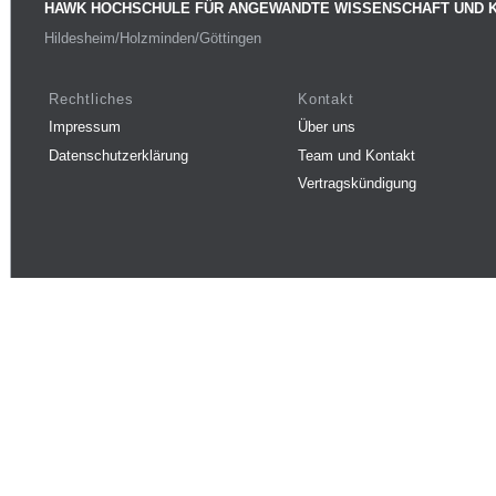
HAWK HOCHSCHULE FÜR ANGEWANDTE WISSENSCHAFT UND 
Hildesheim/Holzminden/Göttingen
Rechtliches
Kontakt
Impressum
Über uns
Datenschutzerklärung
Team und Kontakt
Vertragskündigung